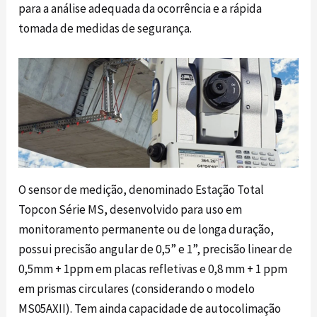
para a análise adequada da ocorrência e a rápida
tomada de medidas de segurança.
O sensor de medição, denominado Estação Total
Topcon Série MS, desenvolvido para uso em
monitoramento permanente ou de longa duração,
possui precisão angular de 0,5” e 1”, precisão linear de
0,5mm + 1ppm em placas refletivas e 0,8 mm + 1 ppm
em prismas circulares (considerando o modelo
MS05AXII). Tem ainda capacidade de autocolimação