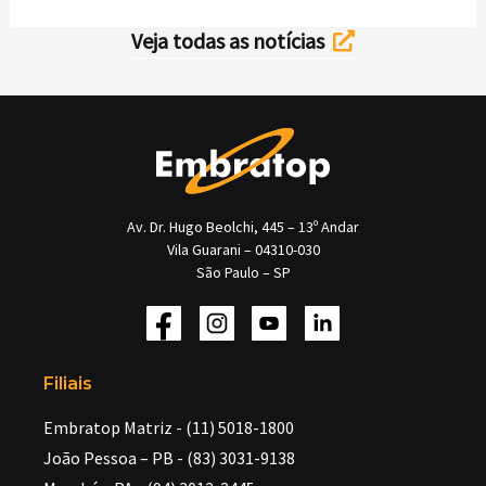
Veja todas as notícias
Av. Dr. Hugo Beolchi, 445 – 13º Andar
Vila Guarani – 04310-030
São Paulo – SP
Filiais
Embratop Matriz - (11) 5018-1800
João Pessoa – PB - (83) 3031-9138