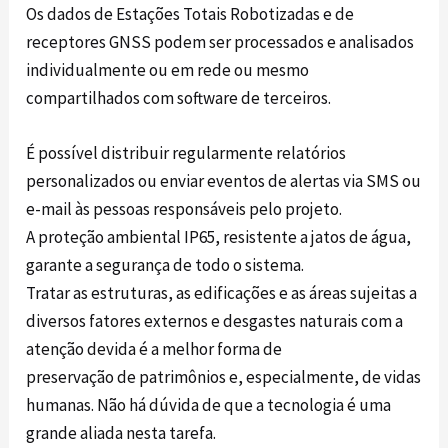
Os dados de Estações Totais Robotizadas e de
receptores GNSS podem ser processados ​​e analisados ​​
individualmente ou em rede ou mesmo
compartilhados com software de terceiros.
É possível distribuir regularmente relatórios
personalizados ou enviar eventos de alertas via SMS ou
e-mail às pessoas responsáveis pelo projeto.
A proteção ambiental IP65, resistente a jatos de água,
garante a segurança de todo o sistema.
Tratar as estruturas, as edificações e as áreas sujeitas a
diversos fatores externos e desgastes naturais com a
atenção devida é a melhor forma de
preservação de patrimônios e, especialmente, de vidas
humanas. Não há dúvida de que a tecnologia é uma
grande aliada nesta tarefa.