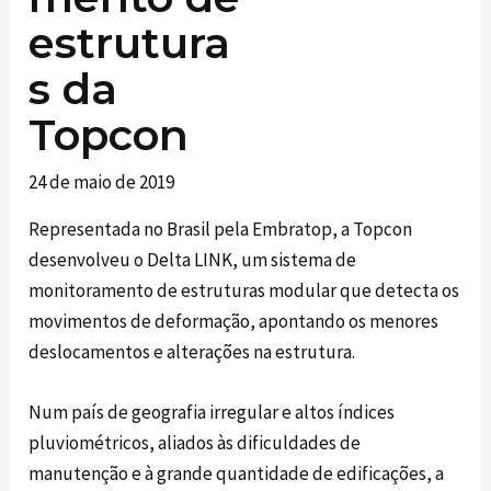
estrutura
s da
Topcon
24 de maio de 2019
Representada no Brasil pela Embratop, a Topcon
desenvolveu o Delta LINK, um sistema de
monitoramento de estruturas modular que detecta os
movimentos de deformação, apontando os menores
deslocamentos e alterações na estrutura.
Num país de geografia irregular e altos índices
pluviométricos, aliados às dificuldades de
manutenção e à grande quantidade de edificações, a