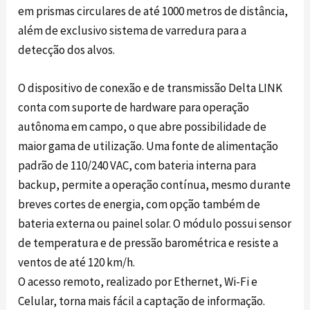
em prismas circulares de até 1000 metros de distância,
além de exclusivo sistema de varredura para a
detecção dos alvos.
O dispositivo de conexão e de transmissão Delta LINK
conta com suporte de hardware para operação
autônoma em campo, o que abre possibilidade de
maior gama de utilização. Uma fonte de alimentação
padrão de 110/240 VAC, com bateria interna para
backup, permite a operação contínua, mesmo durante
breves cortes de energia, com opção também de
bateria externa ou painel solar. O módulo possui sensor
de temperatura e de pressão barométrica e resiste a
ventos de até 120 km/h.
O acesso remoto, realizado por Ethernet, Wi-Fi e
Celular, torna mais fácil a captação de informação.