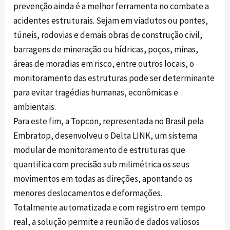
prevenção ainda é a melhor ferramenta no combate a
acidentes estruturais. Sejam em viadutos ou pontes,
túneis, rodovias e demais obras de construção civil,
barragens de mineração ou hídricas, poços, minas,
áreas de moradias em risco, entre outros locais, o
monitoramento das estruturas pode ser determinante
para evitar tragédias humanas, econômicas e
ambientais.
Para este fim, a Topcon, representada no Brasil pela
Embratop, desenvolveu o Delta LINK, um sistema
modular de monitoramento de estruturas que
quantifica com precisão sub milimétrica os seus
movimentos em todas as direções, apontando os
menores deslocamentos e deformações.
Totalmente automatizada e com registro em tempo
real, a solução permite a reunião de dados valiosos