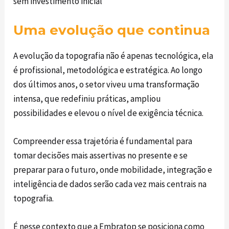
sem investimento inicial
Uma evolução que continua
A evolução da topografia não é apenas tecnológica, ela
é profissional, metodológica e estratégica. Ao longo
dos últimos anos, o setor viveu uma transformação
intensa, que redefiniu práticas, ampliou
possibilidades e elevou o nível de exigência técnica.
Compreender essa trajetória é fundamental para
tomar decisões mais assertivas no presente e se
preparar para o futuro, onde mobilidade, integração e
inteligência de dados serão cada vez mais centrais na
topografia.
É nesse contexto que a
Embratop
se posiciona como