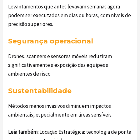
Levantamentos que antes levavam semanas agora
podem ser executados em dias ou horas, com níveis de
precisão superiores.
Segurança operacional
Drones, scanners e sensores móveis reduziram
significativamente a exposição das equipes a
ambientes de risco.
Sustentabilidade
Métodos menos invasivos diminuem impactos
ambientais, especialmente em áreas sensíveis.
Leia também:
Locação Estratégica: tecnologia de ponta