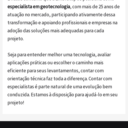
especialista em geotecnologia
, com mais de 25 anos de
atuação no mercado, participando ativamente dessa
transformação e apoiando profissionais e empresas na
adoção das soluções mais adequadas para cada
projeto.
Seja para entender melhor uma tecnologia, avaliar
aplicações práticas ou escolher o caminho mais
eficiente para seus levantamentos, contar com
orientação técnica faz toda a diferença. Contar com
especialistas é parte natural de uma evolução bem
conduzida.
Estamos à disposição para ajudá-lo em seu
projeto
!