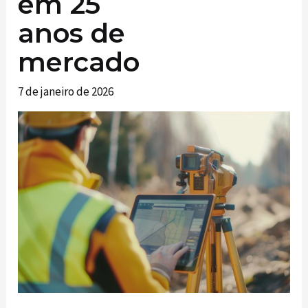
em 25
anos de
mercado
7 de janeiro de 2026