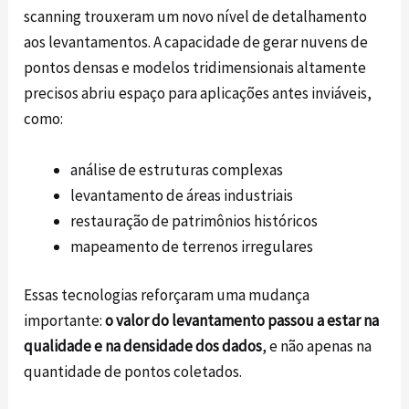
scanning trouxeram um novo nível de detalhamento
aos levantamentos. A capacidade de gerar nuvens de
pontos densas e modelos tridimensionais altamente
precisos abriu espaço para aplicações antes inviáveis,
como:
análise de estruturas complexas
levantamento de áreas industriais
restauração de patrimônios históricos
mapeamento de terrenos irregulares
Essas tecnologias reforçaram uma mudança
importante:
o valor do levantamento passou a estar na
qualidade e na densidade dos dados
, e não apenas na
quantidade de pontos coletados.