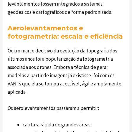
levantamentos fossem integrados a sistemas
geodésicos e cartográficos de forma padronizada.
Aerolevantamentos e
fotogrametria: escala e eficiência
Outro marco decisivo da evolução da topografia dos
últimos anos foi a popularização da fotogrametria
associada aos drones. Embora a técnica de gerar
modelos a partir de imagens já existisse, foi com os
VANTs que ela se tornou acessível, ágil e amplamente
aplicada.
Os aerolevantamentos passaram a permitir:
captura rápida de grandes áreas