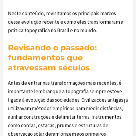
Neste conteúdo, revisitamos os principais marcos
dessa evolução recente e como eles transformaram a
prática topográfica no Brasil e no mundo.
Revisando o passado:
fundamentos que
atravessam séculos
Antes de entrar nas transformações mais recentes, é
importante lembrar que a topografia sempre esteve
ligada à evolução das sociedades. Civilizações antigas já
utilizavam métodos empíricos para medir distâncias,
alinhar construções e delimitar terras. Instrumentos
como cordas, estacas, prumos e estruturas de
observação solar deram origem aos primeiros