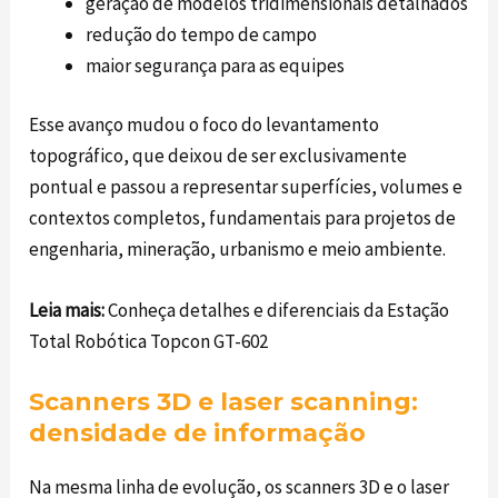
geração de modelos tridimensionais detalhados
redução do tempo de campo
maior segurança para as equipes
Esse avanço mudou o foco do levantamento
topográfico, que deixou de ser exclusivamente
pontual e passou a representar superfícies, volumes e
contextos completos, fundamentais para projetos de
engenharia, mineração, urbanismo e meio ambiente.
Leia mais:
Conheça detalhes e diferenciais da Estação
Total Robótica Topcon GT-602
Scanners 3D e laser scanning:
densidade de informação
Na mesma linha de evolução, os scanners 3D e o laser