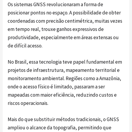
Os sistemas GNSS revolucionaram a forma de
posicionar pontos no espaço. A possibilidade de obter
coordenadas com precisão centimétrica, muitas vezes
em tempo real, trouxe ganhos expressivos de
produtividade, especialmente em áreas extensas ou
de difícil acesso.
No Brasil, essa tecnologia teve papel fundamental em
projetos de infraestrutura, mapeamento territorial e
monitoramento ambiental. Regiões como a Amazônia,
onde o acesso físico é limitado, passaram a ser
mapeadas com maior eficiência, reduzindo custos e
riscos operacionais.
Mais do que substituir métodos tradicionais, o GNSS
ampliou o alcance da topografia, permitindo que