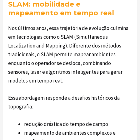
SLAM: mobilidade e
mapeamento em tempo real
Nos últimos anos, essa trajetória de evolução culmina
em tecnologias como o SLAM (Simultaneous
Localization and Mapping). Diferente dos métodos
tradicionais, o SLAM permite mapear ambientes
enquanto o operador se desloca, combinando
sensores, laser e algoritmos inteligentes para gerar
modelos em tempo real.
Essa abordagem responde a desafios históricos da
topografia:
redução drástica do tempo de campo
mapeamento de ambientes complexos e