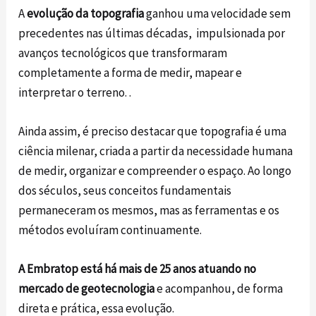
A
evolução da topografia
ganhou uma velocidade sem
precedentes nas últimas décadas, impulsionada por
avanços tecnológicos que transformaram
completamente a forma de medir, mapear e
interpretar o terreno. .
Ainda assim, é preciso destacar que topografia é uma
ciência milenar, criada a partir da necessidade humana
de medir, organizar e compreender o espaço. Ao longo
dos séculos, seus conceitos fundamentais
permaneceram os mesmos, mas as ferramentas e os
métodos evoluíram continuamente.
A Embratop está há mais de 25 anos atuando no
mercado de geotecnologia
e acompanhou, de forma
direta e prática, essa evolução.