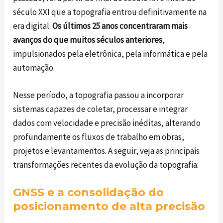
século XXI que a topografia entrou definitivamente na
era digital.
Os últimos 25 anos concentraram mais
avanços do que muitos séculos anteriores
,
impulsionados pela eletrônica, pela informática e pela
automação.
Nesse período, a topografia passou a incorporar
sistemas capazes de coletar, processar e integrar
dados com velocidade e precisão inéditas, alterando
profundamente os fluxos de trabalho em obras,
projetos e levantamentos. A seguir, veja as principais
transformações recentes da evolução da topografia:
GNSS e a consolidação do
posicionamento de alta precisão