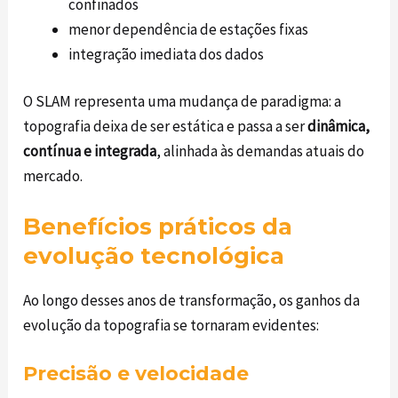
confinados
menor dependência de estações fixas
integração imediata dos dados
O SLAM representa uma mudança de paradigma: a
topografia deixa de ser estática e passa a ser
dinâmica,
contínua e integrada
, alinhada às demandas atuais do
mercado.
Benefícios práticos da
evolução tecnológica
Ao longo desses anos de transformação, os ganhos da
evolução da topografia se tornaram evidentes:
Precisão e velocidade