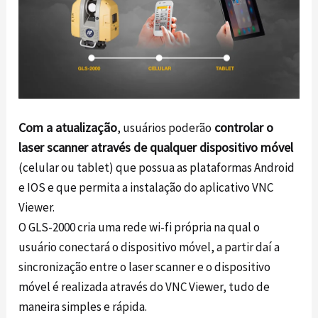
Com a atualização
controlar o
, usuários poderão
laser scanner através de qualquer dispositivo móvel
(celular ou tablet) que possua as plataformas Android
e IOS e que permita a instalação do aplicativo VNC
Viewer.
O GLS-2000 cria uma rede wi-fi própria na qual o
usuário conectará o dispositivo móvel, a partir daí a
sincronização entre o laser scanner e o dispositivo
móvel é realizada através do VNC Viewer, tudo de
maneira simples e rápida.