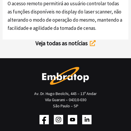
O acesso remoto permitirá ao usuário controlar todas
as funções disponíveis no display do laser scanner, não
alterando o modo de operação do mesmo, mantendo a
facilidade e agilidade da tomada de cenas.
Veja todas as notícias
Av. Dr. Hugo Beolchi, 445 – 13º Andar
Vila Guarani – 04310-030
São Paulo – SP