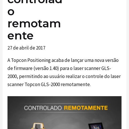
o
remotam
ente
27 de abril de 2017
A Topcon Positioning acaba de lançar uma nova versão
de firmware (versão 1.40) para o laser scanner GLS-
2000, permitindo ao usuário realizar o controle do laser
scanner Topcon GLS-2000 remotamente.