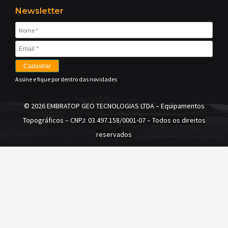
Newsletter
Cadastrar
Assine e fique por dentro das novidades
©
2026 EMBRATOP GEO TECNOLOGIAS LTDA – Equipamentos
Topográficos –
CNPJ: 03.497.158/0001-07
– Todos os direitos
reservados