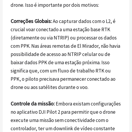
drone. Isso é importante por dois motivos:
Correções Globais:
Ao capturar dados com o
L2
, é
crucial voar conectado a uma estação base RTK
(diretamente ou via NTRIP) ou processar os dados
com PPK. Nas áreas remotas de El Mirador, não havia
possibilidade de acesso ao NTRIP celular ou de
baixar dados PPK de uma estação próxima. Isso
significa que, com um fluxo de trabalho RTK ou
PPK, o piloto precisava permanecer conectado ao
drone ou aos satélites durante o voo.
Controle da missão:
Embora existam configurações
no aplicativo DJI Pilot 2 para permitir que o drone
execute uma missão sem conectividade com o
controlador, ter um downlink de vídeo constante