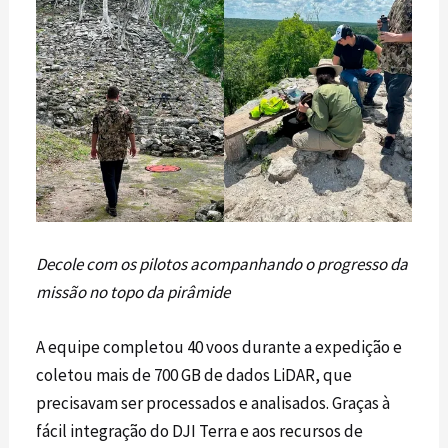
Decole com os pilotos acompanhando o progresso da
missão no topo da pirâmide
A equipe completou 40 voos durante a expedição e
coletou mais de 700 GB de dados
LiDAR
, que
precisavam ser processados e analisados. Graças à
fácil integração do DJI Terra e aos recursos de