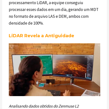
processamento
LiDAR
, a equipe conseguiu
processar esses dados em um dia, gerando um MDT
no formato de arquivo LAS e DEM, ambos com
densidade de 100%.
LiDAR Revela a Antiguidade
Analisando dados obtidos do Zenmuse L2