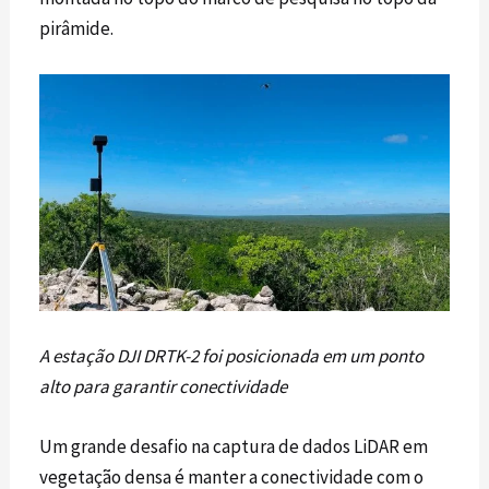
pirâmide.
A estação DJI DRTK-2 foi posicionada em um ponto
alto para garantir conectividade
Um grande desafio na captura de dados
LiDAR
em
vegetação densa é manter a conectividade com o