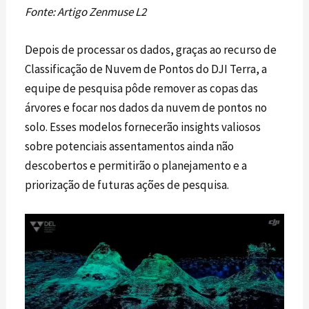
Fonte:
Artigo Zenmuse L2
Depois de processar os dados, graças ao recurso de
Classificação de
Nuvem de Pontos
do DJI Terra, a
equipe de pesquisa pôde remover as copas das
árvores e focar nos dados da
nuvem de pontos
no
solo. Esses modelos fornecerão insights valiosos
sobre potenciais assentamentos ainda não
descobertos e permitirão o planejamento e a
priorização de futuras ações de pesquisa.