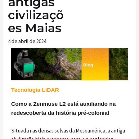
antigas
civilizaçõ
es Maias
4 de abril de 2024
Tecnologia LiDAR
Como a Zenmuse L2 está auxiliando na
redescoberta da história pré-colonial
Situada nas densas selvas da Mesoamérica, a antiga