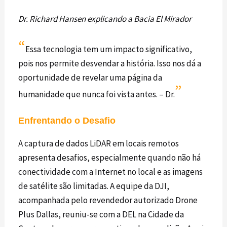
Dr. Richard Hansen explicando a Bacia El Mirador
“
Essa tecnologia tem um impacto significativo,
pois nos permite desvendar a história. Isso nos dá a
oportunidade de revelar uma página da
”
humanidade que nunca foi vista antes. – Dr.
Enfrentando o Desafio
A captura de dados
LiDAR
em locais remotos
apresenta desafios, especialmente quando não há
conectividade com a Internet no local e as imagens
de satélite são limitadas. A equipe da
DJI
,
acompanhada pelo revendedor autorizado Drone
Plus Dallas, reuniu-se com a DEL na Cidade da