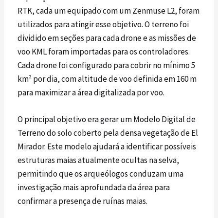
RTK
, cada um equipado com um
Zenmuse L2
, foram
utilizados para atingir esse objetivo. O terreno foi
dividido em seções para cada drone e as missões de
voo KML foram importadas para os controladores.
Cada drone foi configurado para cobrir no mínimo 5
km² por dia, com altitude de voo definida em 160 m
para maximizar a área digitalizada por voo.
O principal objetivo era gerar um Modelo Digital de
Terreno do solo coberto pela densa vegetação de El
Mirador. Este modelo ajudará a identificar possíveis
estruturas maias atualmente ocultas na selva,
permitindo que os arqueólogos conduzam uma
investigação mais aprofundada da área para
confirmar a presença de ruínas maias.