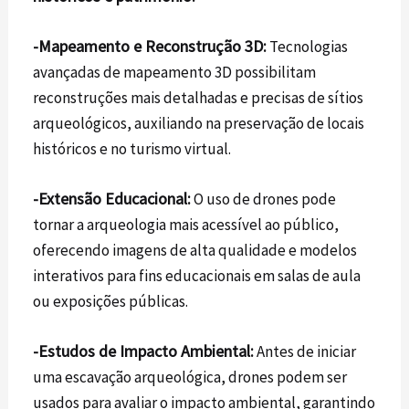
-Mapeamento e Reconstrução 3D:
Tecnologias
avançadas de mapeamento 3D possibilitam
reconstruções mais detalhadas e precisas de sítios
arqueológicos, auxiliando na preservação de locais
históricos e no turismo virtual.
-Extensão Educacional:
O uso de
drones
pode
tornar a arqueologia mais acessível ao público,
oferecendo imagens de alta qualidade e modelos
interativos para fins educacionais em salas de aula
ou exposições públicas.
-Estudos de Impacto Ambiental:
Antes de iniciar
uma escavação arqueológica,
drones
podem ser
usados para avaliar o impacto ambiental, garantindo