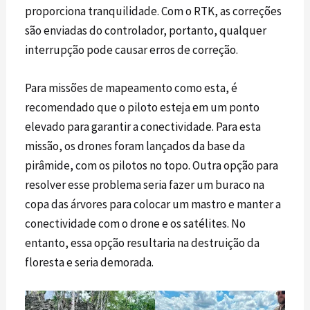
proporciona tranquilidade. Com o RTK, as correções
são enviadas do controlador, portanto, qualquer
interrupção pode causar erros de correção.
Para missões de mapeamento como esta, é
recomendado que o piloto esteja em um ponto
elevado para garantir a conectividade. Para esta
missão, os
drones
foram lançados da base da
pirâmide, com os pilotos no topo. Outra opção para
resolver esse problema seria fazer um buraco na
copa das árvores para colocar um mastro e manter a
conectividade com o drone e os satélites. No
entanto, essa opção resultaria na destruição da
floresta e seria demorada.