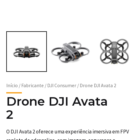
Início
/
Fabricante
/
DJI Consumer
/ Drone DJI Avata 2
Drone DJI Avata
2
O DJI Avata 2 oferece uma experiência imersiva em FPV