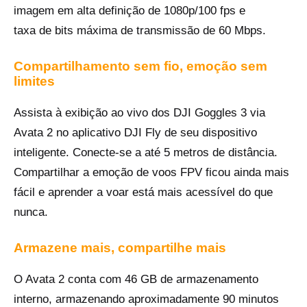
imagem em alta definição de 1080p/100 fps e
taxa de bits máxima de transmissão de 60 Mbps.
Compartilhamento sem fio, emoção sem
limites
Assista à exibição ao vivo dos DJI Goggles 3 via
Avata 2 no aplicativo DJI Fly de seu dispositivo
inteligente. Conecte-se a até 5 metros de distância.
Compartilhar a emoção de voos FPV ficou ainda mais
fácil e aprender a voar está mais acessível do que
nunca.
Armazene mais, compartilhe mais
O Avata 2 conta com 46 GB de armazenamento
interno, armazenando aproximadamente 90 minutos