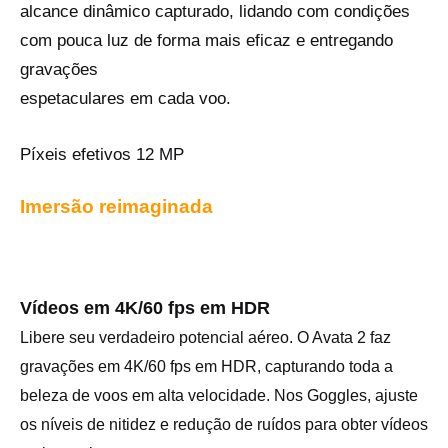
alcance dinâmico capturado, lidando com condições
com pouca luz de forma mais eficaz e entregando
gravações
espetaculares em cada
voo.
Píxeis efetivos 12 MP
‌Imersão reimaginada
Vídeos em 4K/60 fps em HDR
Libere seu verdadeiro potencial aéreo. O Avata 2 faz
gravações em 4K/60 fps em HDR,‌ capturando toda a
beleza de voos em alta velocidade. Nos Goggles, ajuste
os níveis de nitidez e redução de ruídos para obter vídeos