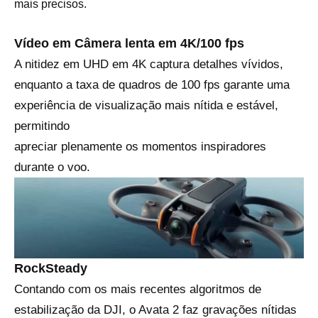
mais precisos.
Vídeo em Câmera lenta em 4K/100 fps
A nitidez em UHD em 4K captura detalhes vívidos,
enquanto a taxa de quadros de 100 fps garante uma
experiência de visualização mais nítida e estável,
permitindo
apreciar plenamente os momentos inspiradores
durante o voo.
RockSteady
Contando com os mais recentes algoritmos de
estabilização da DJI, o Avata 2 faz gravações nítidas