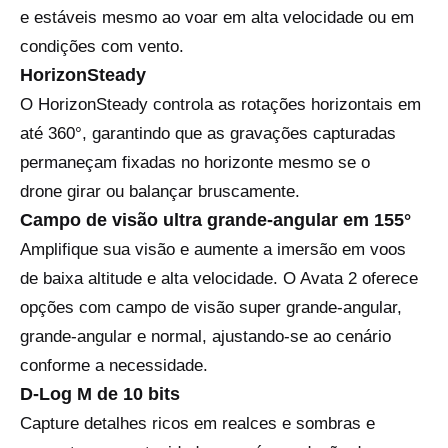
e estáveis mesmo ao voar em alta velocidade ou em
condições com vento.
HorizonSteady
O HorizonSteady controla as rotações horizontais em
até 360°, garantindo que as gravações capturadas
permaneçam fixadas no horizonte mesmo se o
drone girar ou balançar bruscamente.
Campo de visão ultra grande-angular em 155°
Amplifique sua visão e aumente a imersão em voos
de baixa altitude e alta velocidade. O Avata 2 oferece
opções com campo de visão super grande-angular,
grande-angular e normal, ajustando-se ao cenário
conforme a necessidade.
D-Log M de 10 bits
Capture detalhes ricos em realces e sombras e