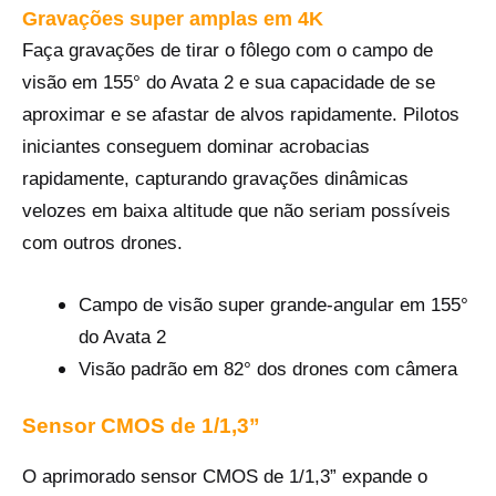
Gravações super amplas em 4K
Faça gravações de tirar o fôlego com o campo de
visão em 155° do Avata 2 e sua capacidade de se
aproximar e se afastar de alvos rapidamente. Pilotos
iniciantes conseguem dominar acrobacias
rapidamente, capturando gravações dinâmicas
velozes em baixa altitude que não seriam possíveis
com outros drones.
Campo de visão super grande-angular em 155°
do Avata 2
Visão padrão em 82° dos drones com câmera‌
Sensor CMOS de 1/1,3”
O aprimorado sensor CMOS de 1/1,3” expande o