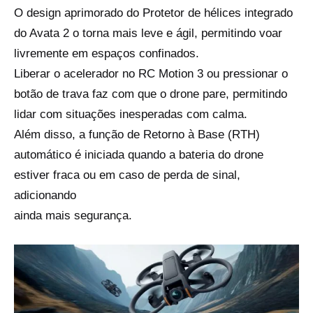
O design aprimorado do Protetor de hélices integrado
do Avata 2 o torna mais leve e ágil, permitindo voar
livremente em espaços confinados.
Liberar o acelerador no RC Motion 3 ou pressionar o
botão de trava faz com que o drone pare, permitindo
lidar com situações inesperadas com calma.
Além disso, a função de Retorno à Base (RTH)
automático é iniciada quando a bateria do drone
estiver fraca ou em caso de perda de sinal,
adicionando
ainda mais segurança.