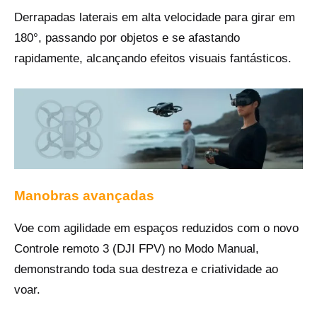
Derrapadas laterais em alta velocidade para girar em
180°, passando por objetos e se afastando
rapidamente, alcançando efeitos visuais fantásticos.
Manobras avançadas
Voe com agilidade em espaços reduzidos com o novo
‌
Controle remoto 3 (DJI FPV)‌
no Modo Manual,
demonstrando toda sua destreza e criatividade ao
voar‌.