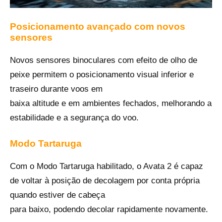
Posicionamento avançado com novos
sensores
Novos sensores binoculares com efeito de olho de
peixe permitem o posicionamento visual inferior e
traseiro durante voos em
baixa altitude e em ambientes fechados, melhorando a
estabilidade e a segurança do voo.
Modo Tartaruga
Com o Modo Tartaruga habilitado, o Avata 2 é capaz
de voltar à posição de decolagem por conta própria
quando estiver de cabeça
para baixo, podendo decolar rapidamente novamente.