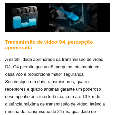
Transmissão de vídeo O4, percepção
aprimorada
A estabilidade aprimorada da transmissão de vídeo
DJI O4 permite que você mergulhe totalmente em
cada voo e proporciona maior segurança.
Seu design com dois transmissores, quatro
receptores e quatro antenas garante um poderoso
desempenho anti-interferência, com até 13 km de
distância máxima de transmissão de vídeo‌‌, latência
mínima de transmissão de 24 ms,‌ qualidade de