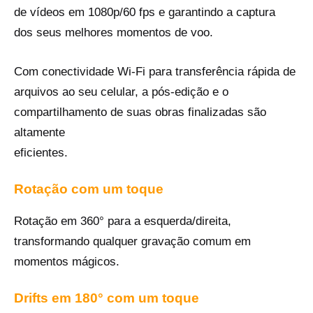
de vídeos em 1080p/60 fps e garantindo a captura
dos seus melhores momentos de voo.
Com conectividade Wi-Fi para transferência rápida de
arquivos ao seu celular, a pós-edição e o
compartilhamento de suas obras finalizadas são
altamente
eficientes.
Rotação com um toque
Rotação em 360° para a esquerda/direita,
transformando qualquer gravação comum em
momentos mágicos.
Drifts em 180° com um toque