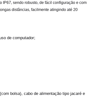
IP67, sendo robusto, de fácil configuração e com
ongas distâncias, facilmente atingindo até 20
 uso de computador;
com bolsa), cabo de alimentação tipo jacaré e