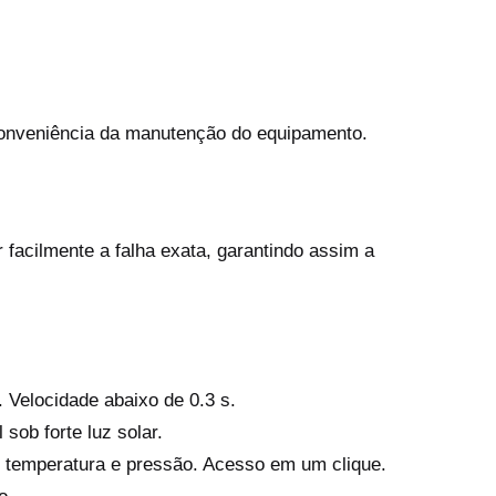
 conveniência da manutenção do equipamento.
r facilmente a falha exata, garantindo assim a
Velocidade abaixo de 0.3 s.
 sob forte luz solar.
temperatura e pressão. Acesso em um clique.