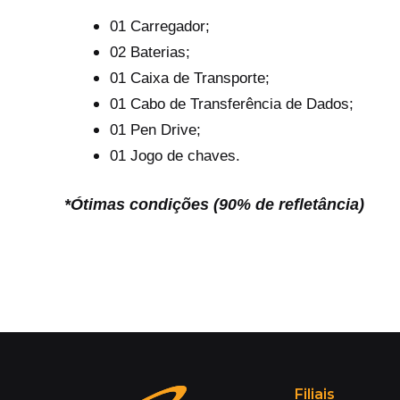
01 Carregador;
02 Baterias;
01 Caixa de Transporte;
01 Cabo de Transferência de Dados;
01 Pen Drive;
01 Jogo de chaves.
*Ótimas condições (90% de
refletância
)
Filiais