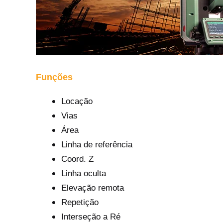
Funções
Locação
Vias
Área
Linha de referência
Coord. Z
Linha oculta
Elevação remota
Repetição
Interseção a Ré