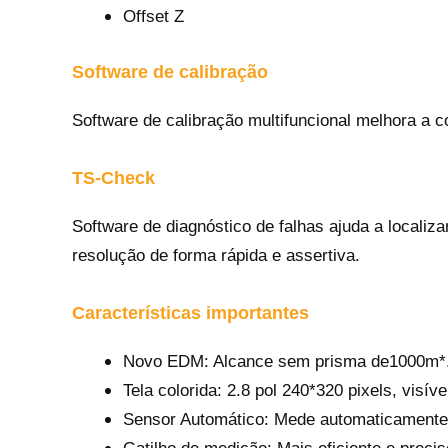
Offset Z
Software de calibração
Software de calibração multifuncional melhora a
TS-Check
Software de diagnóstico de falhas ajuda a localiza
resolução de forma rápida e assertiva.
Características importantes
Novo EDM: Alcance sem prisma de1000m*. 
Tela colorida: 2.8 pol 240*320 pixels, visível
Sensor Automático: Mede automaticamente 