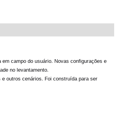
ia em campo do usuário. Novas configurações e
dade no levantamento.
e outros cenários. Foi construída para ser