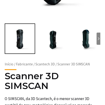
Início
/
Fabricante
/
Scantech 3D
/ Scanner 3D SIMSCAN
Scanner 3D
SIMSCAN
O SIMSCAN, da 3D Scantech, é o menor scanner 3D