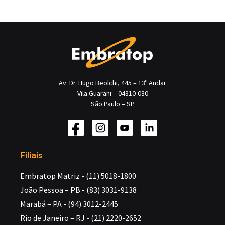
Av. Dr. Hugo Beolchi, 445 – 13º Andar
Vila Guarani – 04310-030
São Paulo – SP
Filiais
Embratop Matriz - (11) 5018-1800
João Pessoa – PB - (83) 3031-9138
Marabá – PA - (94) 3012-2445
Rio de Janeiro – RJ - (21) 2220-2652