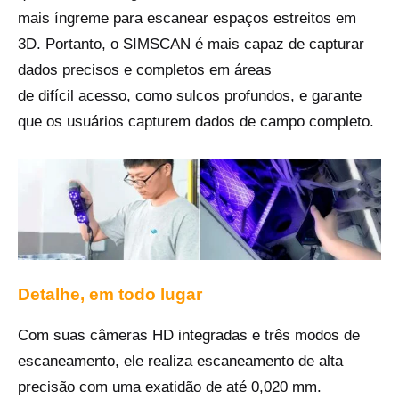
mais íngreme para escanear espaços estreitos em
3D. Portanto, o SIMSCAN é mais capaz de capturar
dados precisos e completos em áreas
de difícil acesso, como sulcos profundos, e garante
que os usuários capturem dados de campo completo.
Detalhe, em todo lugar
Com suas câmeras HD integradas e três modos de
escaneamento, ele realiza escaneamento de alta
precisão com uma exatidão de até 0,020 mm.