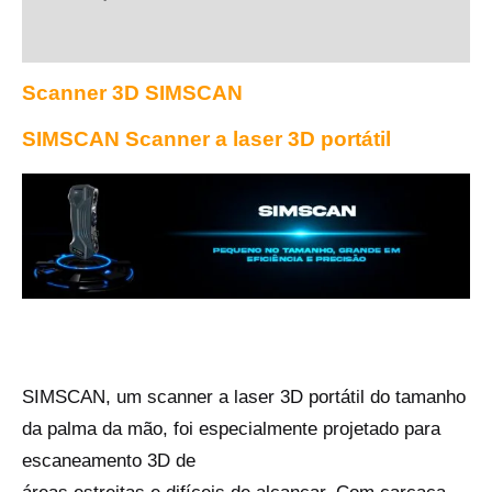
Scanner 3D SIMSCAN
SIMSCAN Scanner a laser 3D portátil
SIMSCAN, um scanner a laser 3D portátil do tamanho
da palma da mão, foi especialmente projetado para
escaneamento 3D de