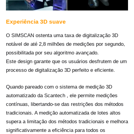
Experiência 3D suave
O SIMSCAN ostenta uma taxa de digitalização 3D
notável de até 2,8 milhões de medições por segundo,
possibilitada por seu algoritmo avançado.
Este design garante que os usuários desfrutem de um
processo de digitalização 3D perfeito e eficiente.
Quando pareado com o sistema de medição 3D
automatizado da Scantech , ele permite medições
contínuas, libertando-se das restrições dos métodos
tradicionais. A medição automatizada de lotes altos
supera a limitação dos métodos tradicionais e melhora
significativamente a eficiência para todos os