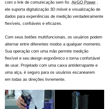
com o link de comunicação sem fio
AirGO Power
,
ele suporta digitalização 3D móvel e visualização de
dados para experiências de medição verdadeiramente
flexíveis, confiáveis ​​e eficazes.
Com seus botões multifuncionais, os usuários podem
alternar entre diferentes modos a qualquer momento.
Sua operação com uma mão permite medição
flexível e seu design ergonômico o torna confortável
de usar. Projetado com uma caixa antiderrapante e
uma alça, é seguro para os usuários escanearem
em todas as direções livremente.