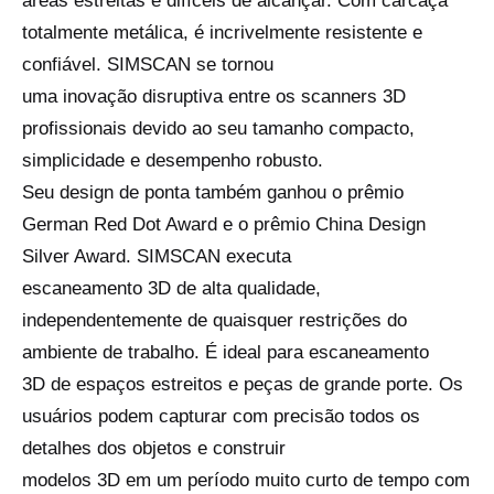
áreas estreitas e difíceis de alcançar. Com carcaça
totalmente metálica, é incrivelmente resistente e
confiável. SIMSCAN se tornou
uma inovação disruptiva entre os scanners 3D
profissionais devido ao seu tamanho compacto,
simplicidade e desempenho robusto.
Seu design de ponta também ganhou o prêmio
German Red Dot Award e o prêmio China Design
Silver Award. SIMSCAN executa
escaneamento 3D de alta qualidade,
independentemente de quaisquer restrições do
ambiente de trabalho. É ideal para escaneamento
3D de espaços estreitos e peças de grande porte. Os
usuários podem capturar com precisão todos os
detalhes dos objetos e construir
modelos 3D em um período muito curto de tempo com