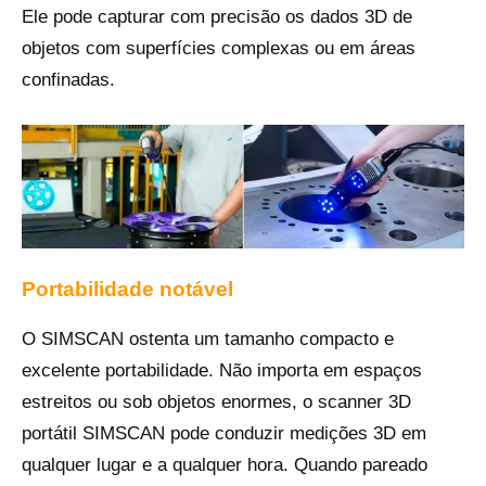
Ele pode capturar com precisão os dados 3D de
objetos com superfícies complexas ou em áreas
confinadas.
Portabilidade notável
O SIMSCAN ostenta um tamanho compacto e
excelente portabilidade. Não importa em espaços
estreitos ou sob objetos enormes, o scanner 3D
portátil SIMSCAN pode conduzir medições 3D em
qualquer lugar e a qualquer hora. Quando pareado