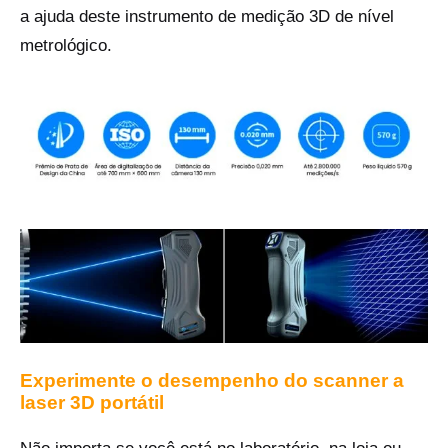
a ajuda deste instrumento de medição 3D de nível
metrológico.
Experimente o desempenho do scanner a
laser 3D portátil