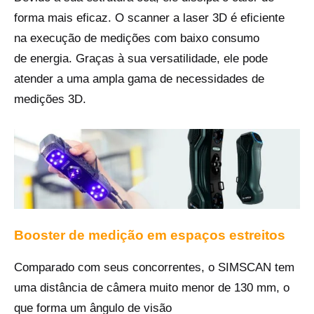
forma mais eficaz. O scanner a laser 3D é eficiente
na execução de medições com baixo consumo
de energia. Graças à sua versatilidade, ele pode
atender a uma ampla gama de necessidades de
medições 3D.
Booster de medição em espaços estreitos
Comparado com seus concorrentes, o SIMSCAN tem
uma distância de câmera muito menor de 130 mm, o
que forma um ângulo de visão