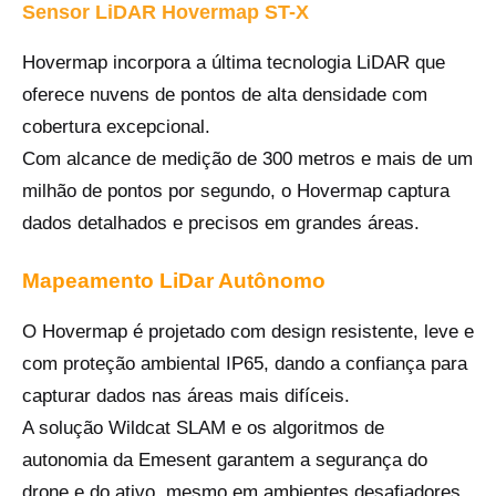
Sensor LiDAR Hovermap ST-X
Hovermap incorpora a última tecnologia LiDAR que
oferece nuvens de pontos de alta densidade com
cobertura excepcional.
Com alcance de medição de 300 metros e mais de um
milhão de pontos por segundo, o Hovermap captura
dados detalhados e precisos em grandes áreas.
Mapeamento LiDar Autônomo
O Hovermap é projetado com design resistente, leve e
com proteção ambiental IP65, dando a confiança para
capturar dados nas áreas mais difíceis.
A solução Wildcat SLAM e os algoritmos de
autonomia da Emesent garantem a segurança do
drone e do ativo, mesmo em ambientes desafiadores