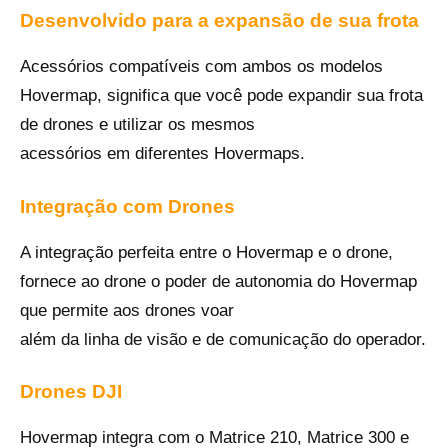
Desenvolvido para a expansão de sua frota
Acessórios compatíveis com ambos os modelos
Hovermap, significa que você pode expandir sua frota
de drones e utilizar os mesmos
acessórios em diferentes Hovermaps.
Integração com Drones
A integração perfeita entre o Hovermap e o drone,
fornece ao drone o poder de autonomia do Hovermap
que permite aos drones voar
além da linha de visão e de comunicação do operador.
Drones DJI
Hovermap integra com o Matrice 210, Matrice 300 e