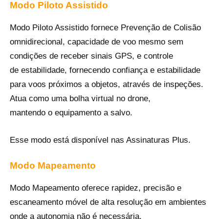
Modo Piloto Assistido
Modo Piloto Assistido fornece Prevenção de Colisão
omnidirecional, capacidade de voo mesmo sem
condições de receber sinais GPS, e controle
de estabilidade, fornecendo confiança e estabilidade
para voos próximos a objetos, através de inspeções.
Atua como uma bolha virtual no drone,
mantendo o equipamento a salvo.
Esse modo está disponível nas Assinaturas Plus.
Modo Mapeamento
Modo Mapeamento oferece rapidez, precisão e
escaneamento móvel de alta resolução em ambientes
onde a autonomia não é necessária.