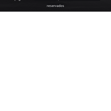
reservados