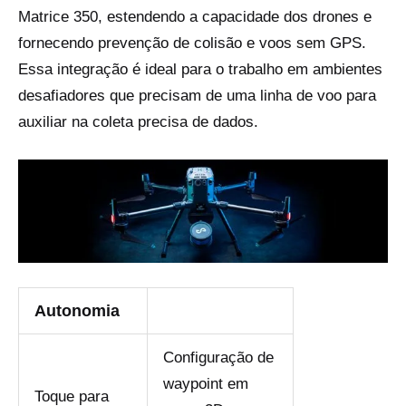
Matrice 350, estendendo a capacidade dos drones e
fornecendo prevenção de colisão e voos sem GPS.
Essa integração é ideal para o trabalho em ambientes
desafiadores que precisam de uma linha de voo para
auxiliar na coleta precisa de dados.
Autonomia
Configuração de
waypoint em
Toque para