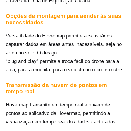
através da linha de Exploração Guiada.
Opções de montagem para aender às suas
necessidades
Versatilidade do Hovermap permite aos usuários
capturar dados em áreas antes inacessíveis, seja no
ar ou no solo. O design
“plug and play” permite a troca fácil do drone para a
alça, para a mochila, para o veículo ou robô terrestre.
Transmissão da nuvem de pontos em
tempo real
Hovermap transmite em tempo real a nuvem de
pontos ao aplicativo da Hovermap, permitindo a
visualização em tempo real dos dados capturados.