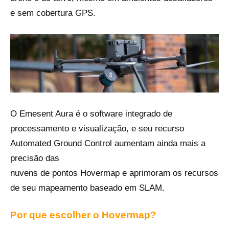
e sem cobertura GPS.
O Emesent Aura é o software integrado de
processamento e visualização, e seu recurso
Automated Ground Control aumentam ainda mais a
precisão das
nuvens de pontos Hovermap e aprimoram os recursos
de seu mapeamento baseado em SLAM.
Por que escolher o Hovermap?