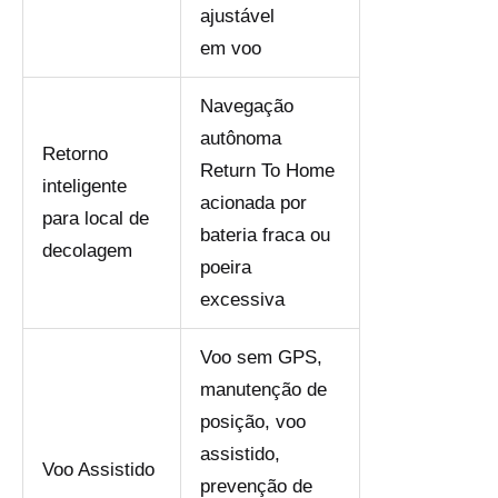
ajustável
em voo
Navegação
autônoma
Retorno
Return To Home
inteligente
acionada por
para local de
bateria fraca ou
decolagem
poeira
excessiva
Voo sem GPS,
manutenção de
posição, voo
assistido,
Voo Assistido
prevenção de