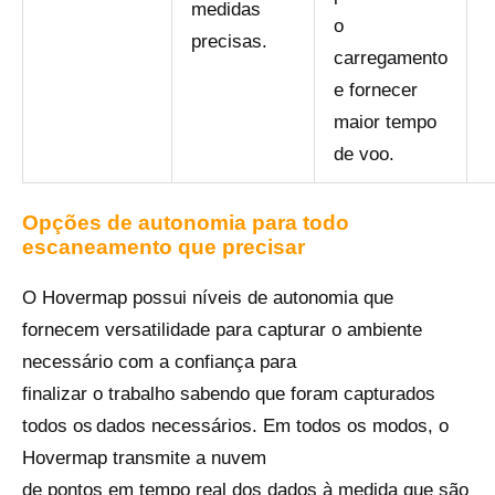
medidas
o
precisas.
carregamento
e fornecer
maior tempo
de voo.
Opções de autonomia para todo
escaneamento que precisar
O Hovermap possui níveis de autonomia que
fornecem versatilidade para capturar o ambiente
necessário com a confiança para
finalizar o trabalho sabendo que foram capturados
todos os
dados necessários. Em todos os modos, o
Hovermap transmite a nuvem
de pontos em tempo real dos dados à medida que são