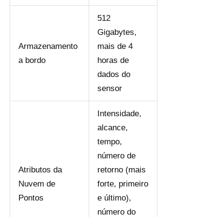
512
Gigabytes,
Armazenamento
mais de 4
a bordo
horas de
dados do
sensor
Intensidade,
alcance,
tempo,
número de
Atributos da
retorno (mais
Nuvem de
forte, primeiro
Pontos
e último),
número do