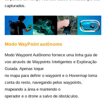
capturados.
Modo WayPoint autônomo
Modo Waypoint Autônomo fornece uma linha guia de
voo através de Waypoints Inteligentes e Exploração
Guiada. Apenas toque
no mapa para definir o waypoint e o Hovermap toma
conta do resto, navegando pelos waypoints,
mapeando a área e mantendo o
operador e o drone a salvo de obstáculos.