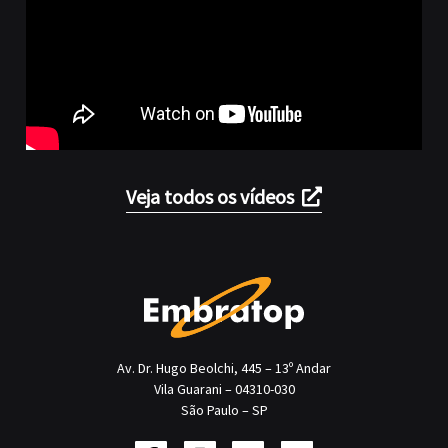
Veja todos os vídeos
Av. Dr. Hugo Beolchi, 445 – 13º Andar
Vila Guarani – 04310-030
São Paulo – SP