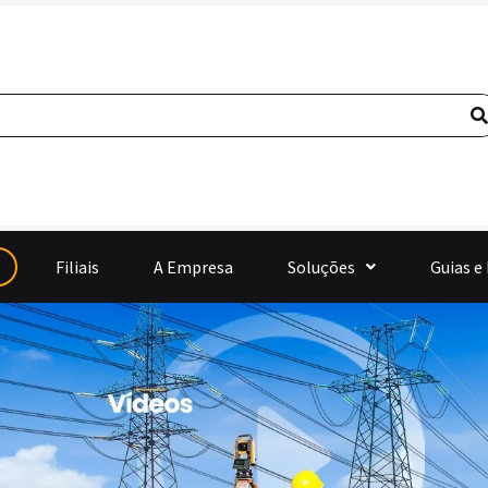
Filiais
A Empresa
Soluções
Guias e