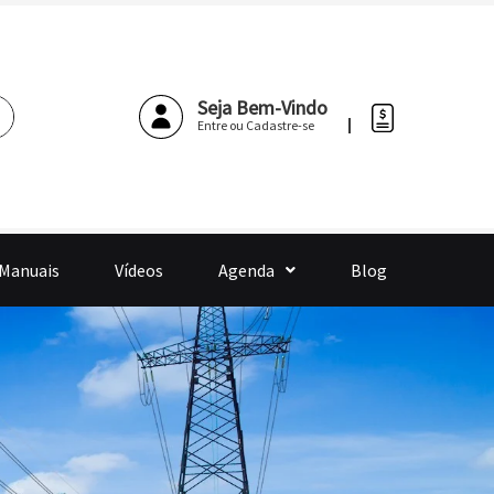
Pesquisar
Seja Bem-Vindo
Entre ou Cadastre-se
 Manuais
Vídeos
Agenda
Blog