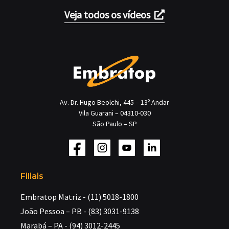
Veja todos os vídeos
Av. Dr. Hugo Beolchi, 445 – 13º Andar
Vila Guarani – 04310-030
São Paulo – SP
Filiais
Embratop Matriz - (11) 5018-1800
João Pessoa – PB - (83) 3031-9138
Marabá – PA - (94) 3012-2445