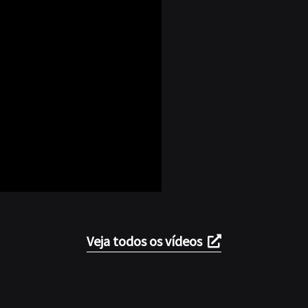
Veja todos os vídeos