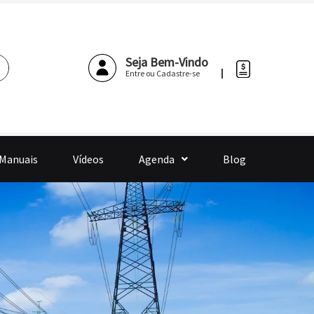
Pesquisar
Seja Bem-Vindo
Entre ou Cadastre-se
 Manuais
Vídeos
Agenda
Blog