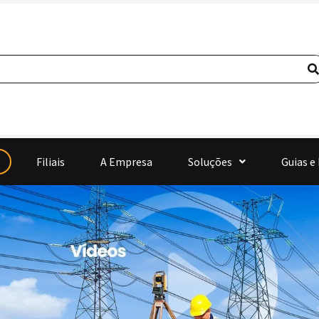
Filiais
A Empresa
Soluções
Guias e