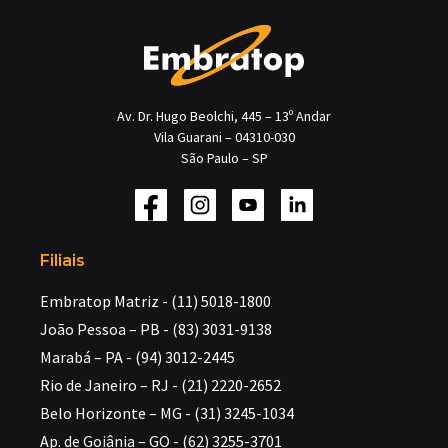
Av. Dr. Hugo Beolchi, 445 – 13º Andar
Vila Guarani – 04310-030
São Paulo – SP
Filiais
Embratop Matriz - (11) 5018-1800
João Pessoa – PB - (83) 3031-9138
Marabá – PA - (94) 3012-2445
Rio de Janeiro – RJ - (21) 2220-2652
Belo Horizonte – MG - (31) 3245-1034
Ap. de Goiânia – GO - (62) 3255-3701