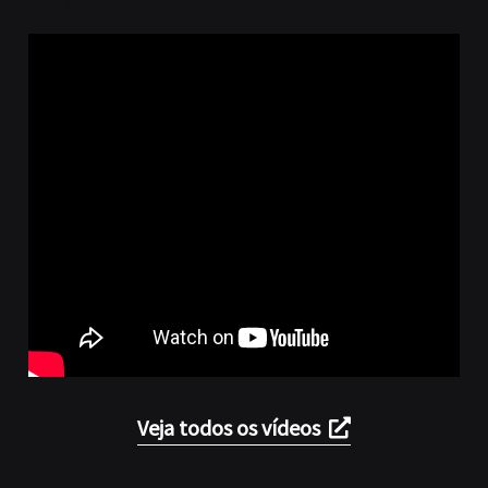
4 de agosto de 2016
Veja todos os vídeos