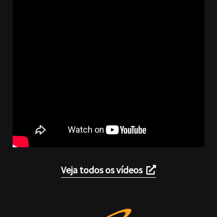
Veja todos os vídeos