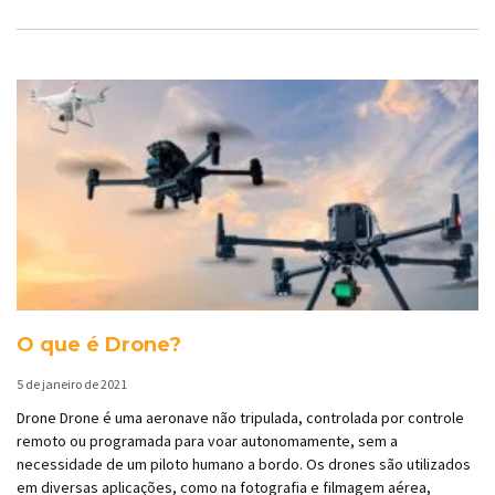
O que é Drone?
5 de janeiro de 2021
Drone Drone é uma aeronave não tripulada, controlada por controle
remoto ou programada para voar autonomamente, sem a
necessidade de um piloto humano a bordo. Os drones são utilizados
em diversas aplicações, como na fotografia e filmagem aérea,