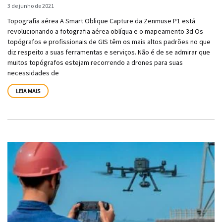
3 de junho de 2021
Topografia aérea A Smart Oblique Capture da Zenmuse P1 está
revolucionando a fotografia aérea oblíqua e o mapeamento 3d Os
topógrafos e profissionais de GIS têm os mais altos padrões no que
diz respeito a suas ferramentas e serviços. Não é de se admirar que
muitos topógrafos estejam recorrendo a drones para suas
necessidades de
LEIA MAIS