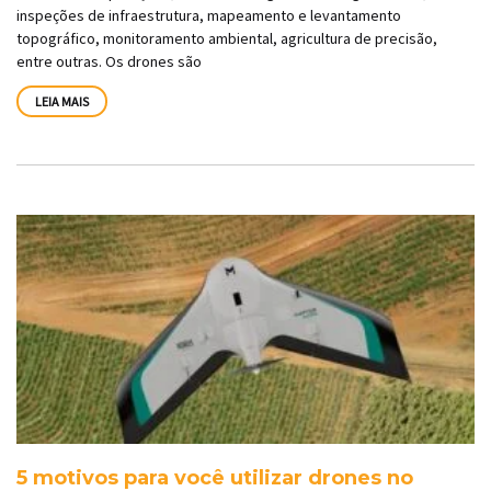
inspeções de infraestrutura, mapeamento e levantamento
topográfico, monitoramento ambiental, agricultura de precisão,
entre outras. Os drones são
LEIA MAIS
5 motivos para você utilizar drones no