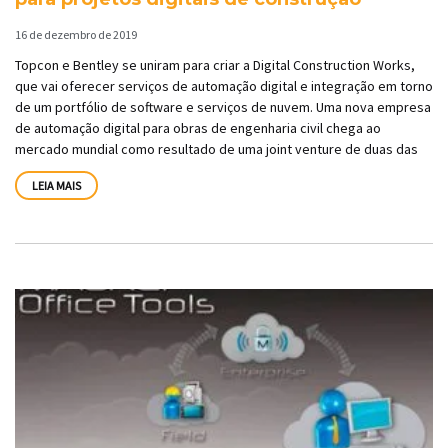
16 de dezembro de 2019
Topcon e Bentley se uniram para criar a Digital Construction Works,
que vai oferecer serviços de automação digital e integração em torno
de um portfólio de software e serviços de nuvem. Uma nova empresa
de automação digital para obras de engenharia civil chega ao
mercado mundial como resultado de uma joint venture de duas das
LEIA MAIS