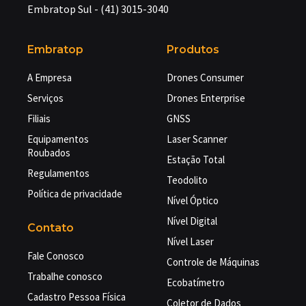
Embratop Sul - (41) 3015-3040
Embratop
Produtos
A Empresa
Drones Consumer
Serviços
Drones Enterprise
Filiais
GNSS
Equipamentos
Laser Scanner
Roubados
Estação Total
Regulamentos
Teodolito
Política de privacidade
Nível Óptico
Nível Digital
Contato
Nível Laser
Fale Conosco
Controle de Máquinas
Trabalhe conosco
Ecobatímetro
Cadastro Pessoa Física
Coletor de Dados