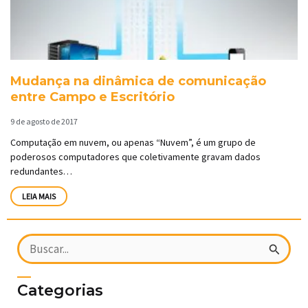
Mudança na dinâmica de comunicação
entre Campo e Escritório
9 de agosto de 2017
Computação em nuvem, ou apenas “Nuvem”, é um grupo de
poderosos computadores que coletivamente gravam dados
redundantes…
LEIA MAIS
Pesquisar
por:
Categorias