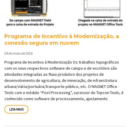
Programa de Incentivo à Modernização, a
conexão segura em nuvem
24 de maio de 2019
Programa de Incentivo à Modernização Os trabalhos topográficos
com os seus respectivos software de campo e de escritório são
atividades integradas ao fluxo produtivo dos projetos de
desenvolvimento de agricultura, de mineração, de infraestrutura
urbana/viária/portuária/transporte público, etc. O MAGNET Office
Tools com o módulo “Post Processing”, sucessor do Topcon Tools, é
conhecido como software de processamento, ajustamento
LEIA MAIS