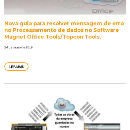
Nova guia para resolver mensagem de erro
no Processamento de dados no Software
Magnet Office Tools/Topcon Tools.
24 de maio de 2019
LEIA MAIS