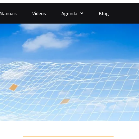
 Manuais
Vídeos
Agenda
Blog