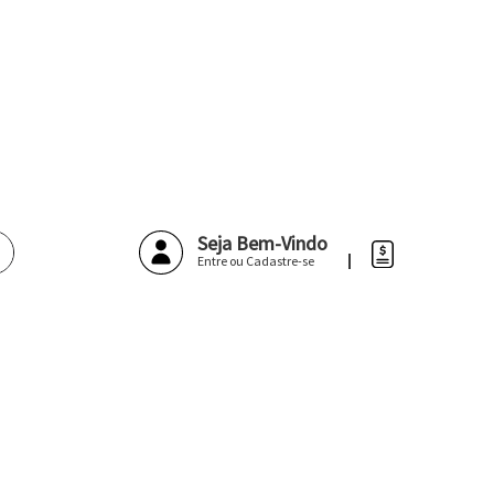
Pesquisar
Seja Bem-Vindo
Entre ou Cadastre-se