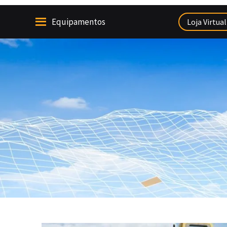
Equipamentos
Loja Virtual