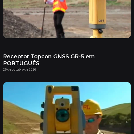
Receptor Topcon GNSS GR-5 em
PORTUGUÊS
26 de outubro de 2016