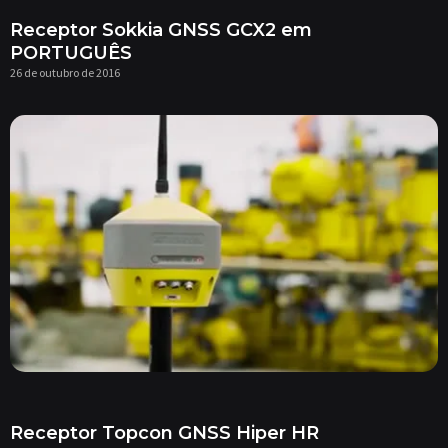
Receptor Sokkia GNSS GCX2 em
PORTUGUÊS
26 de outubro de 2016
Receptor Topcon GNSS Hiper HR