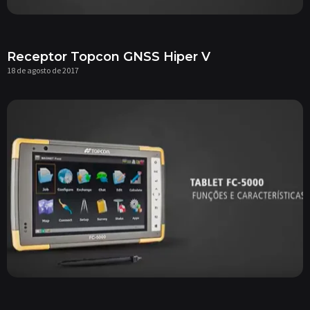
Receptor Topcon GNSS Hiper V
18 de agosto de 2017