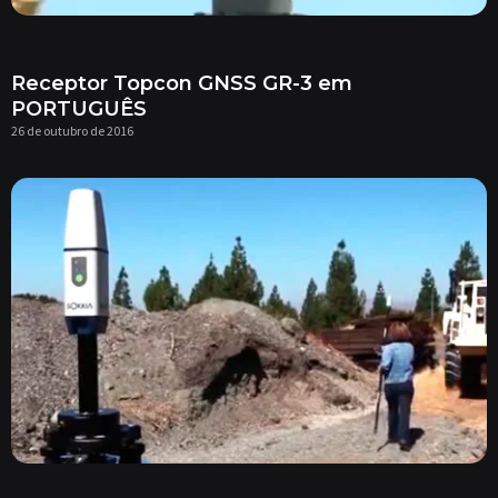
Receptor Topcon GNSS GR-3 em
PORTUGUÊS
26 de outubro de 2016