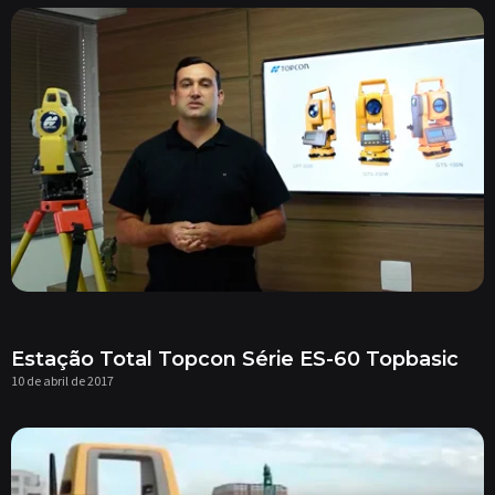
Estação Total Topcon Série ES-60 Topbasic
10 de abril de 2017