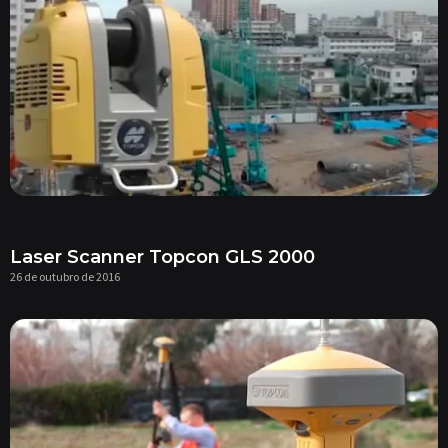
Laser Scanner Topcon GLS 2000
26 de outubro de 2016