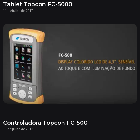
Tablet Topcon FC-5000
11 de julho de 2017
Controladora Topcon FC-500
11 de julho de 2017