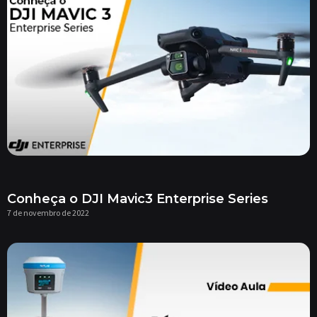
Conheça o DJI Mavic3 Enterprise Series
7 de novembro de 2022