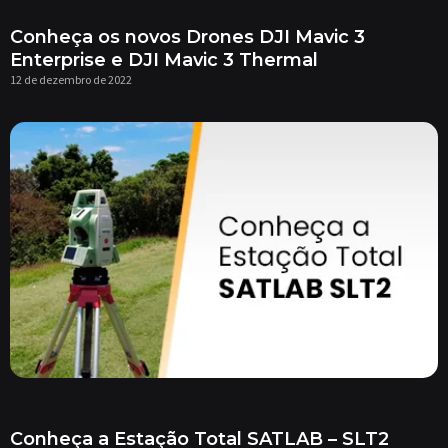
Conheça os novos Drones DJI Mavic 3
Enterprise e DJI Mavic 3 Thermal
12 de dezembro de 2022
Conheça a Estação Total SATLAB – SLT2