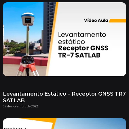
Levantamento Estático – Receptor GNSS TR7
SATLAB
17 de novembro de 2022