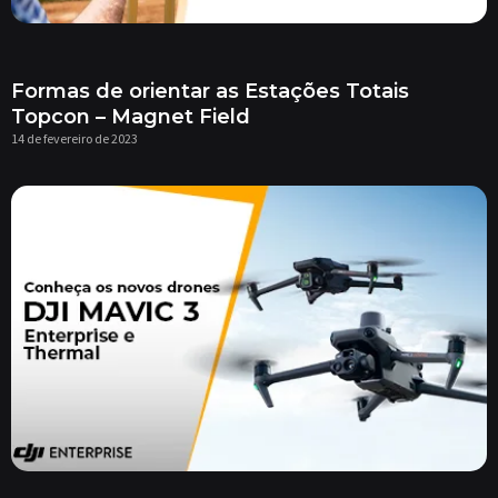
Formas de orientar as Estações Totais
Topcon – Magnet Field
14 de fevereiro de 2023