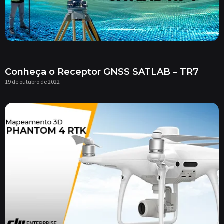
Conheça o Receptor GNSS SATLAB – TR7
19 de outubro de 2022