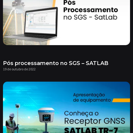
Pós processamento no SGS – SATLAB
19 de outubro de 2022