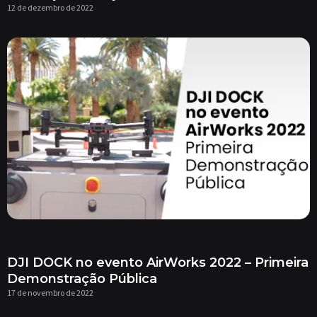
12 de dezembro de 2022
DJI DOCK no evento AirWorks 2022 – Primeira
Demonstração Pública
17 de novembro de 2022