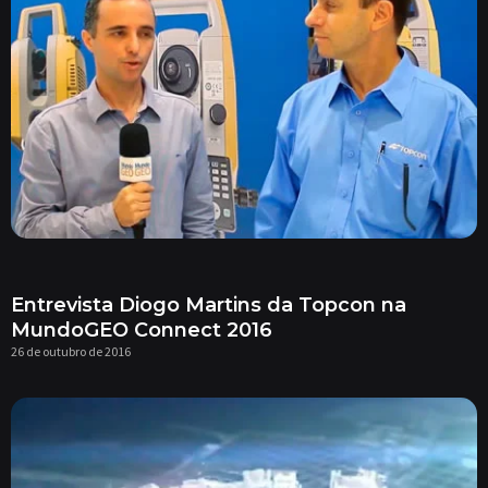
Entrevista Diogo Martins da Topcon na
MundoGEO Connect 2016
26 de outubro de 2016