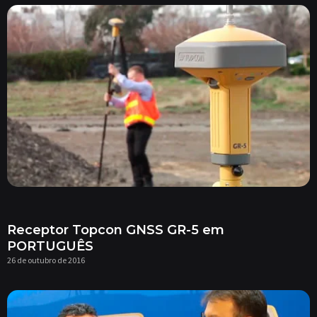
Receptor Topcon GNSS GR-5 em
PORTUGUÊS
26 de outubro de 2016