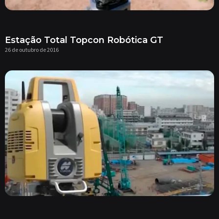
Estação Total Topcon Robótica GT
26 de outubro de 2016