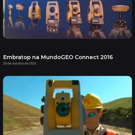
Embratop na MundoGEO Connect 2016
26 de outubro de 2016