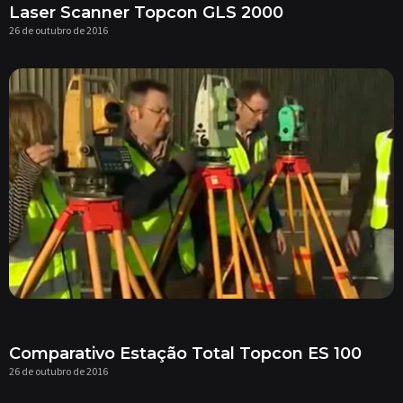
Laser Scanner Topcon GLS 2000
26 de outubro de 2016
Comparativo Estação Total Topcon ES 100
26 de outubro de 2016