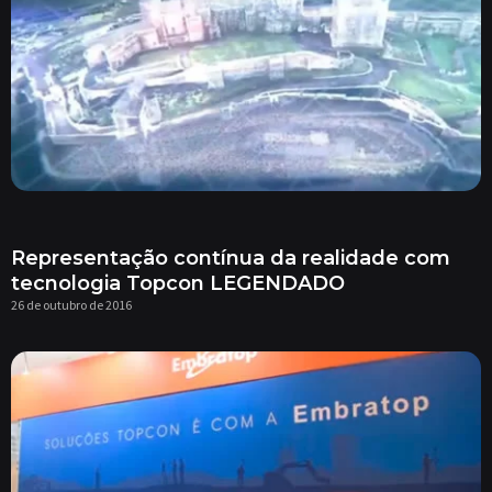
Representação contínua da realidade com
tecnologia Topcon LEGENDADO
26 de outubro de 2016