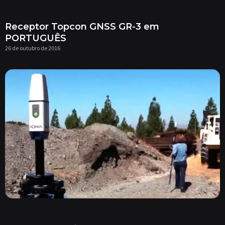
Receptor Topcon GNSS GR-3 em
PORTUGUÊS
26 de outubro de 2016