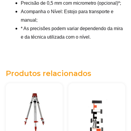
Precisão de 0,5 mm com micrometro (opcional)*;
Acompanha o Nível: Estojo para transporte e
manual;
* As precisões podem variar dependendo da mira
e da técnica utilizada com o nível.
Produtos relacionados