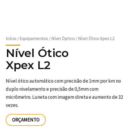
Início
/
Equipamentos
/
Nível Óptico
/ Nível Ótico Xpex L2
Nível Ótico
Xpex L2
Nível ótico automático com precisão de 1mm por km no
duplo nivelamento e precisão de 0,5mm com
micrômetro. Luneta com imagem direta e aumento de 32
vezes.
ORÇAMENTO