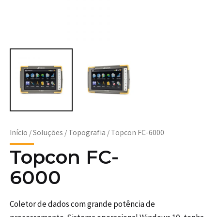
Início
/
Soluções
/
Topografia
/ Topcon FC-6000
Topcon FC-
6000
Coletor de dados com grande potência de