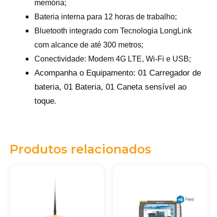
memória;
Bateria interna para 12 horas de trabalho;
Bluetooth integrado com Tecnologia LongLink
com alcance de até 300 metros;
Conectividade: Modem 4G LTE, Wi-Fi e USB;
Acompanha o Equipamento: 01 Carregador de
bateria, 01 Bateria, 01 Caneta sensível ao
toque
.
Produtos relacionados