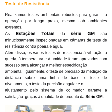
Teste de Resistência
Realizamos testes ambientais robustos para garantir a
operação por longo prazo, mesmo sob ambientes
extremos.
Estações Totais
série GM
As
da
são
minuciosamente inspecionadas em câmaras de teste de
resistência contra poeira e água.
Além disso, os vários testes de resistência à vibração, à
queda, à temperatura e à umidade foram aprovados com
sucesso para alcançar a melhor especificação
ambiental. Igualmente, o teste de precisão da medição de
distância sobre uma linha de base, o teste de
nivelamento, o teste da precisão angular e o
ajustamento pelo sistema de colimador, garante a
satisfação graças à qualidade do produto da
Série GM.