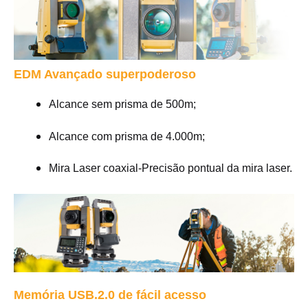
EDM Avançado superpoderoso
Alcance sem prisma de 500m;
Alcance com prisma de 4.000m;
Mira Laser coaxial-Precisão pontual da mira laser.
Memória USB.2.0 de fácil acesso