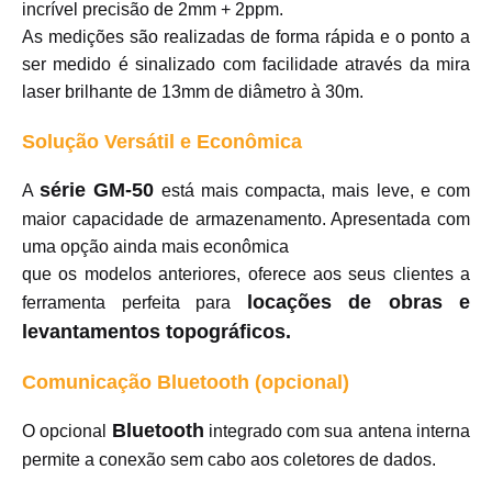
incrível precisão de 2mm + 2ppm.
As medições são realizadas de forma rápida e o ponto a
ser medido é sinalizado com facilidade através da mira
laser brilhante de 13mm de diâmetro à 30m.
Solução Versátil e Econômica
série GM-50
A
está mais compacta, mais leve, e com
maior capacidade de armazenamento. Apresentada com
uma opção ainda mais econômica
que os modelos anteriores, oferece aos seus clientes a
locações de obras e
ferramenta perfeita para
levantamentos topográficos.
Comunicação Bluetooth (opcional)
Bluetooth
O opcional
integrado com sua antena interna
permite a conexão sem cabo aos coletores de dados.