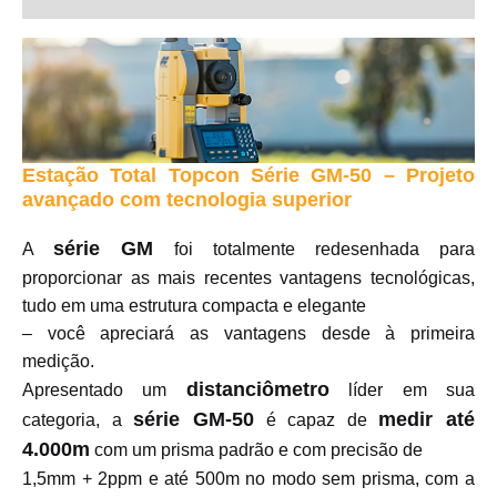
Estação Total Topcon Série GM-50 – Projeto
avançado com tecnologia superior
série GM
A
foi totalmente redesenhada para
proporcionar as mais recentes vantagens tecnológicas,
tudo em uma estrutura compacta e elegante
– você apreciará as vantagens desde à primeira
medição.
distanciômetro
Apresentado um
líder em sua
série GM-50
medir até
categoria, a
é capaz de
4.000m
com um prisma padrão e com precisão de
1,5mm + 2ppm e até 500m no modo sem prisma, com a