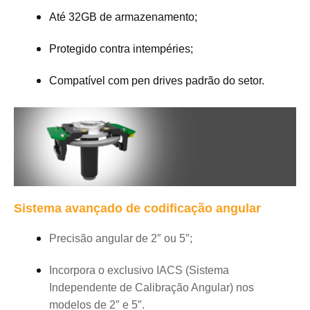
Até 32GB de armazenamento;
Protegido contra intempéries;
Compatível com pen drives padrão do setor.
Sistema avançado de codificação angular
Precisão angular de 2″ ou 5″;
Incorpora o exclusivo IACS (Sistema
Independente de Calibração Angular) nos
modelos de 2″ e 5″.