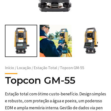
Início
/
Locação
/
Estação Total
/ Topcon GM-55
Topcon GM-55
Estação total com ótimo custo-benefício. Design simples
e robusto, com proteção a água e poeira, um poderoso
EDM e ampla memória interna. Gestão de dados via pen