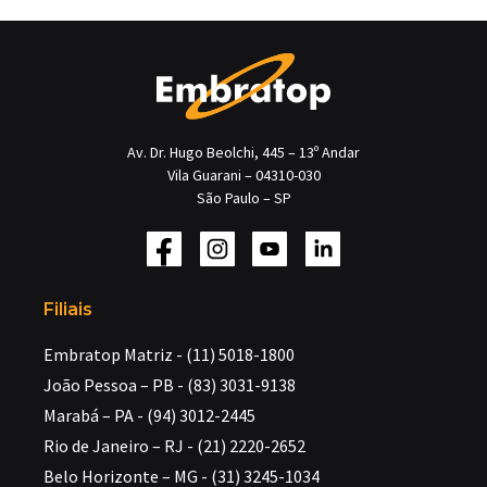
Av. Dr. Hugo Beolchi, 445 – 13º Andar
Vila Guarani – 04310-030
São Paulo – SP
Filiais
Embratop Matriz - (11) 5018-1800
João Pessoa – PB - (83) 3031-9138
Marabá – PA - (94) 3012-2445
Rio de Janeiro – RJ - (21) 2220-2652
Belo Horizonte – MG - (31) 3245-1034