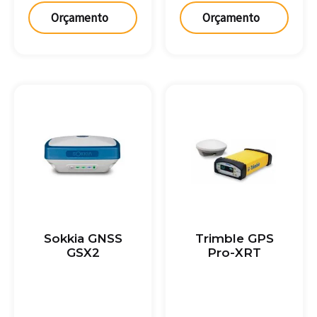
Orçamento
Orçamento
Sokkia GNSS
Trimble GPS
GSX2
Pro-XRT