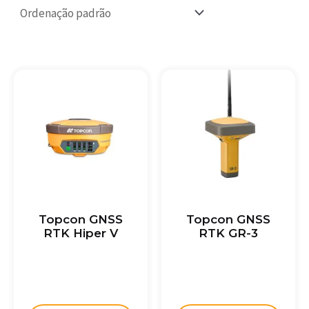
Topcon GNSS
Topcon GNSS
RTK Hiper V
RTK GR-3