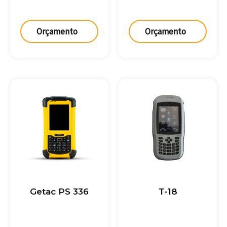
Orçamento
Orçamento
Getac PS 336
T-18