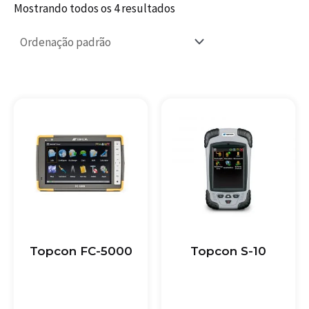
Mostrando todos os 4 resultados
Topcon FC-5000
Topcon S-10