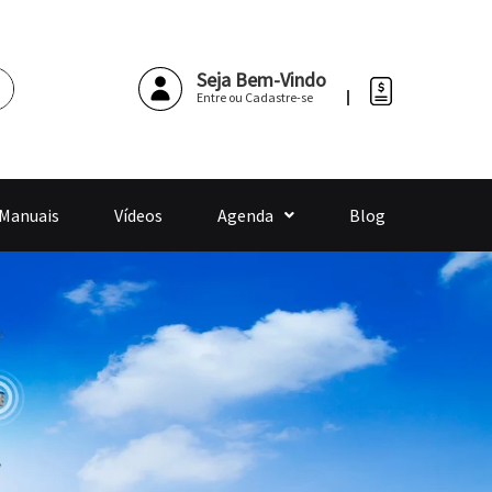
Pesquisar
Seja Bem-Vindo
Entre ou Cadastre-se
 Manuais
Vídeos
Agenda
Blog