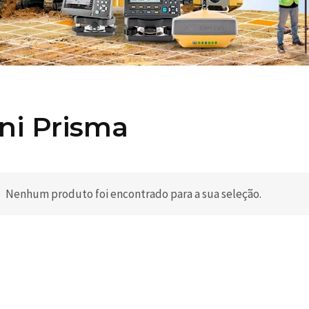
ni Prisma
Nenhum produto foi encontrado para a sua seleção.