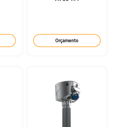
Orçamento