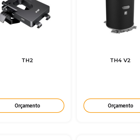
TH2
TH4 V2
Orçamento
Orçamento