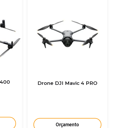
 400
Drone DJI Mavic 4 PRO
Orçamento