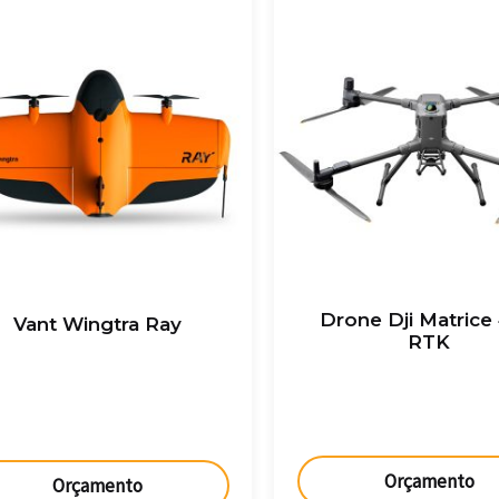
Drone Dji Matrice
Vant Wingtra Ray
RTK
Orçamento
Orçamento