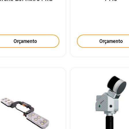
Orçamento
Orçamento